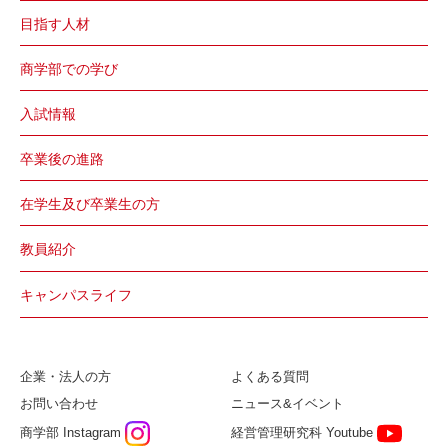
目指す人材
商学部での学び
入試情報
卒業後の進路
在学生及び卒業生の方
教員紹介
キャンパスライフ
企業・法人の方
よくある質問
お問い合わせ
ニュース&イベント
商学部 Instagram
経営管理研究科 Youtube