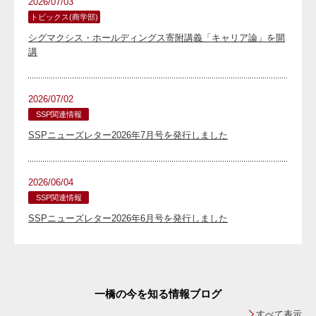
2026/07/03
トピックス(商学部)
シグマクシス・ホールディングス寄附講義「キャリア論」を開
講
2026/07/02
SSP関連情報
SSPニューズレター2026年7月号を発行しました
2026/06/04
SSP関連情報
SSPニューズレター2026年6月号を発行しました
一橋の今を知る情報ブログ
すべて表示