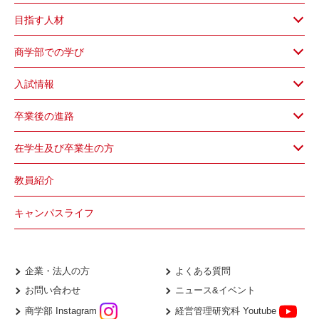
目指す人材
商学部での学び
入試情報
卒業後の進路
在学生及び卒業生の方
教員紹介
キャンパスライフ
企業・法人の方
よくある質問
お問い合わせ
ニュース&イベント
商学部 Instagram
経営管理研究科 Youtube