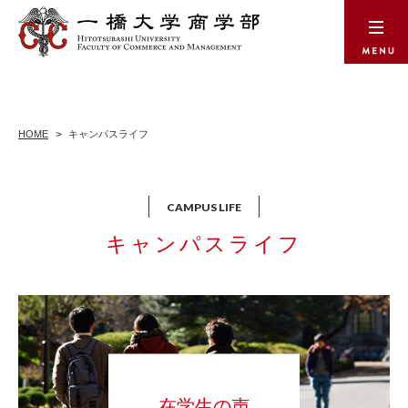
HOME
キャンパスライフ
キャンパスライフ
在学生の声