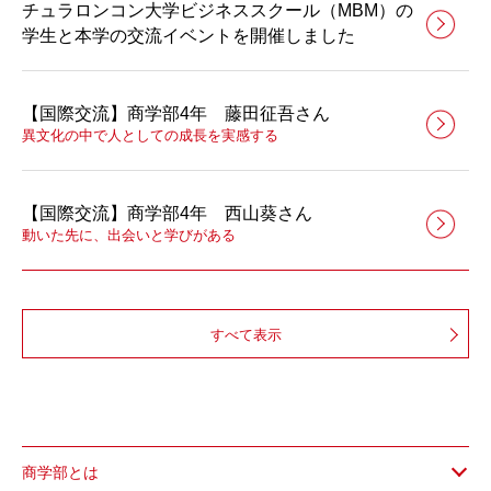
チュラロンコン大学ビジネススクール（MBM）の
学生と本学の交流イベントを開催しました
【国際交流】商学部4年 藤田征吾さん
異文化の中で人としての成長を実感する
【国際交流】商学部4年 西山葵さん
動いた先に、出会いと学びがある
すべて表示
商学部とは