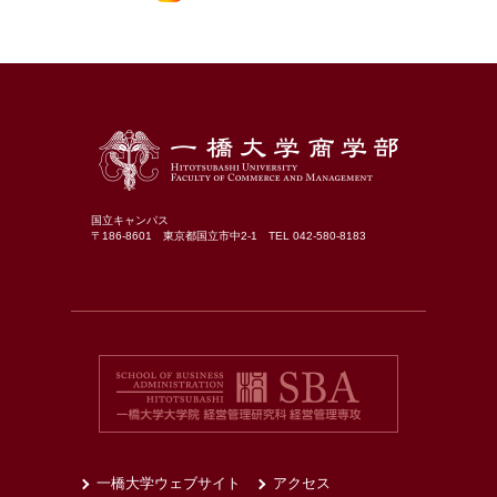
国立キャンパス
〒186-8601 東京都国立市中2-1 TEL 042-580-8183
一橋大学ウェブサイト
アクセス