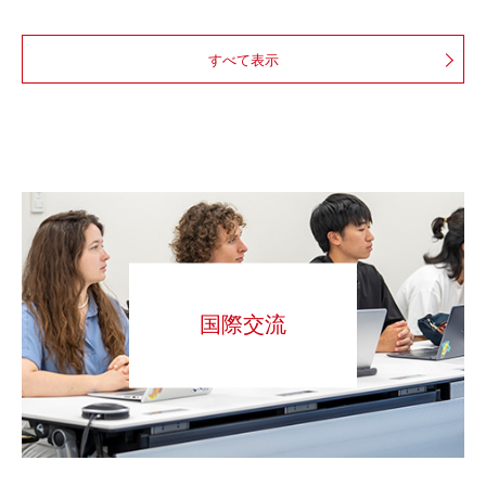
すべて表示
国際交流