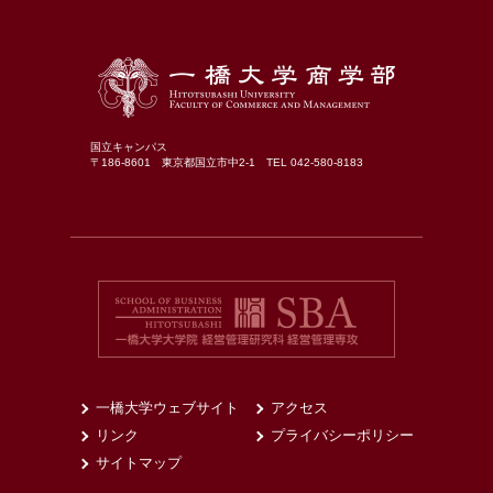
国立キャンパス
〒186-8601 東京都国立市中2-1 TEL 042-580-8183
一橋大学ウェブサイト
アクセス
リンク
プライバシーポリシー
サイトマップ