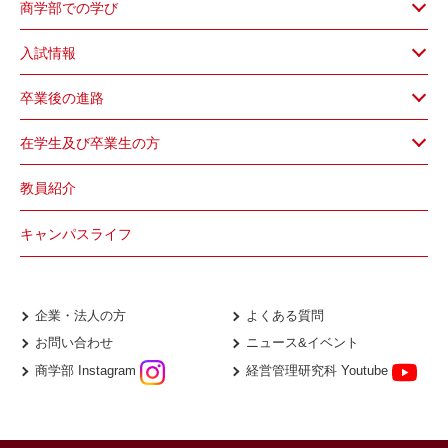
商学部での学び
入試情報
卒業後の進路
在学生及び卒業生の方
教員紹介
キャンパスライフ
企業・法人の方
よくある質問
お問い合わせ
ニュース&イベント
商学部 Instagram
経営管理研究科 Youtube