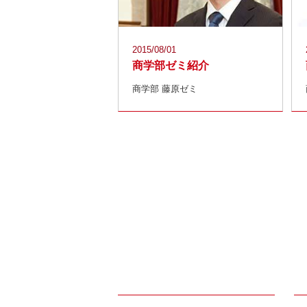
2015/08/01
商学部ゼミ紹介
商学部 藤原ゼミ