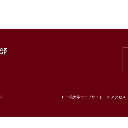
d.
一橋大学ウェブサイト
アクセス