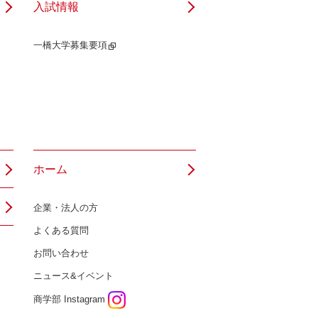
入試情報
一橋大学募集要項
ホーム
企業・法人の方
よくある質問
お問い合わせ
ニュース&イベント
商学部 Instagram