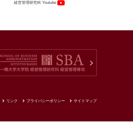
経営管理研究科 Youtube
リンク
プライバシーポリシー
サイトマップ