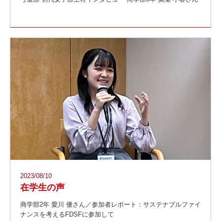
2023/08/10
在学生の声
商学部2年 愛川 優さん／参加者レポート：サステナブルファイ
ナンスを考えるFDSFに参加して