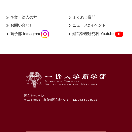
企業・法人の方
よくある質問
お問い合わせ
ニュース&イベント
商学部 Instagram
経営管理研究科 Youtube
国立キャンパス
〒186-8601 東京都国立市中2-1 TEL 042-580-8183