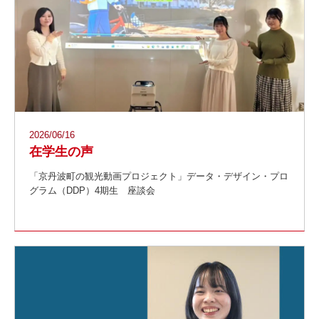
2026/06/16
在学生の声
「京丹波町の観光動画プロジェクト」データ・デザイン・プロ
グラム（DDP）4期生 座談会