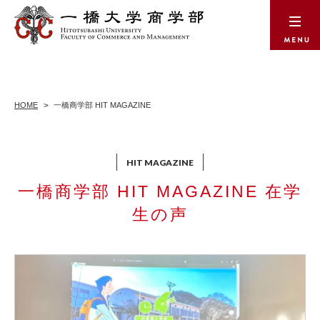
HOME
一橋商学部 HIT MAGAZINE
一橋商学部 HIT MAGAZINE 在学
生の声