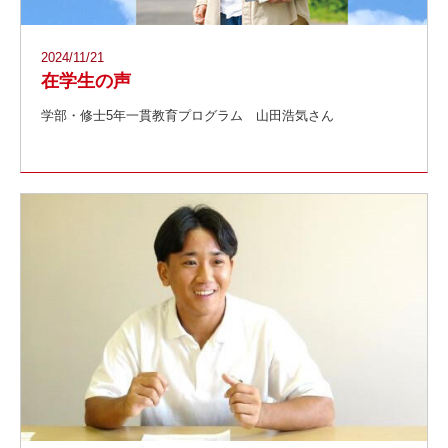
2024/11/21
在学生の声
学部・修士5年一貫教育プログラム 山田浩気さん