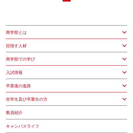
商学部とは
目指す人材
商学部での学び
入試情報
卒業後の進路
在学生及び卒業生の方
教員紹介
キャンパスライフ