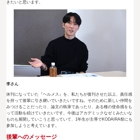
きたいと思います。
李さん
休刊になっていた『ヘルメス』を、私たちが復刊させた以上、責任感
を持って後輩に引き継いでいきたいですね。そのために新しい仲間を
みつけることだったり、論文の執筆であったり、ある種の使命感をも
って活動を続けていきたいです。今後はアカデミックなゼミみたいな
ものも展開していこうと思っていて、1年生が主導でKODAIRA祭にも
参加しようと考えています。
後輩へのメッセージ