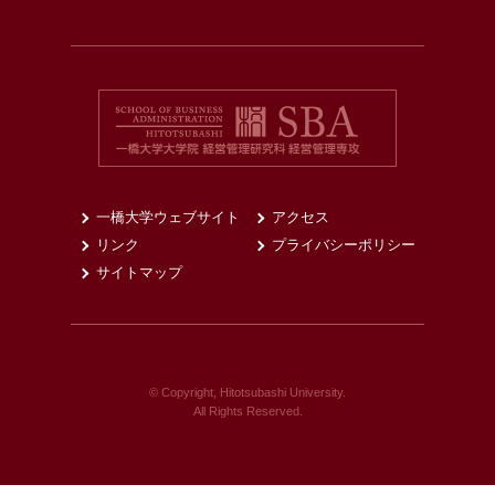
一橋大学ウェブサイト
アクセス
リンク
プライバシーポリシー
サイトマップ
© Copyright, Hitotsubashi University.
All Rights Reserved.