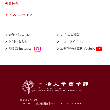
教員紹介
キャンパスライフ
企業・法人の方
よくある質問
お問い合わせ
ニュース&イベント
商学部 Instagram
経営管理研究科 Youtube
国立キャンパス
〒186-8601 東京都国立市中2-1 TEL 042-580-8183