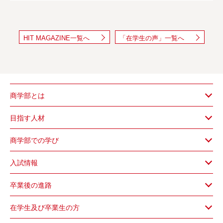
HIT MAGAZINE一覧へ
「在学生の声」一覧へ
商学部とは
目指す人材
商学部での学び
入試情報
卒業後の進路
在学生及び卒業生の方