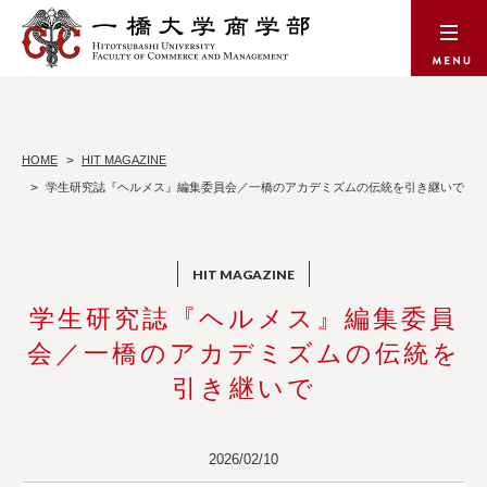
HOME
HIT MAGAZINE
学生研究誌『ヘルメス』編集委員会／一橋のアカデミズムの伝統を引き継いで
学生研究誌『ヘルメス』編集委員
会／一橋のアカデミズムの伝統を
引き継いで
2026/02/10