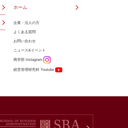
ホーム
企業・法人の方
よくある質問
お問い合わせ
ニュース&イベント
商学部 Instagram
経営管理研究科 Youtube