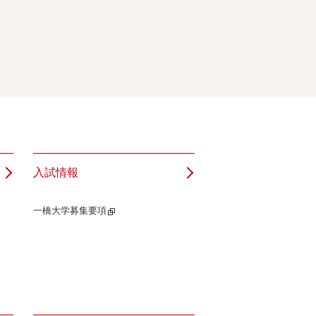
入試情報
一橋大学募集要項