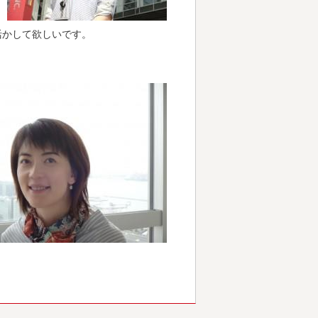
活かして欲しいです。