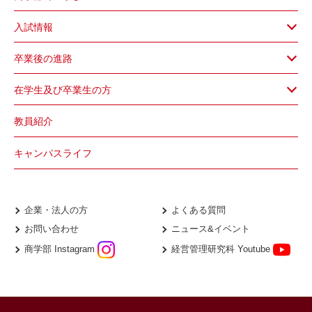
入試情報
卒業後の進路
在学生及び卒業生の方
教員紹介
キャンパスライフ
企業・法人の方
よくある質問
お問い合わせ
ニュース&イベント
商学部 Instagram
経営管理研究科 Youtube