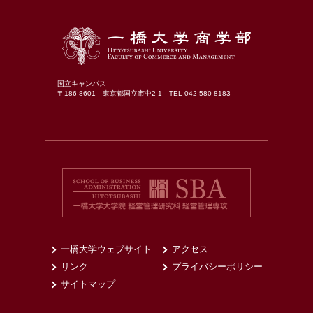
国立キャンパス
〒186-8601 東京都国立市中2-1 TEL 042-580-8183
一橋大学ウェブサイト
アクセス
リンク
プライバシーポリシー
サイトマップ