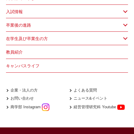
入試情報
卒業後の進路
在学生及び卒業生の方
教員紹介
キャンパスライフ
企業・法人の方
よくある質問
お問い合わせ
ニュース&イベント
商学部 Instagram
経営管理研究科 Youtube