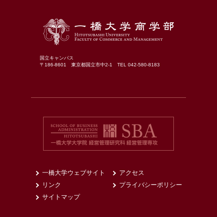
国立キャンパス
〒186-8601 東京都国立市中2-1 TEL 042-580-8183
一橋大学ウェブサイト
アクセス
リンク
プライバシーポリシー
サイトマップ