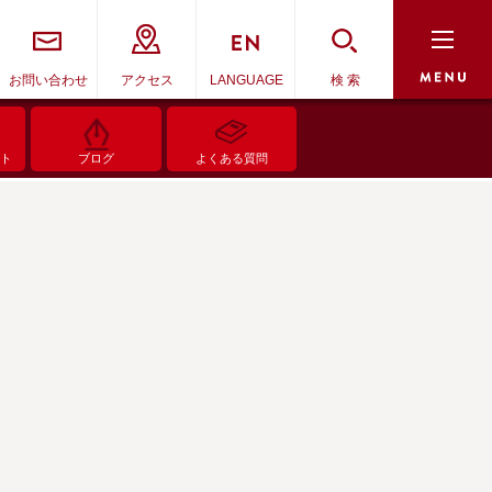
お問い合わせ
アクセス
LANGUAGE
検 索
ント
ブログ
よくある質問