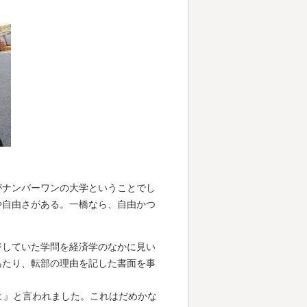
がナンバーワンの大学ということでし
や自由さがある。一橋なら、自由かつ
ジしていた学問を経済学のなかに見い
あたり、転部の理由を記した書面を事
うよ』と言われました。これはだめかな