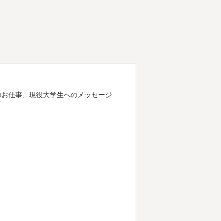
のお仕事、現役大学生へのメッセージ