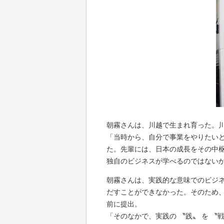
朝霧さんは、川越で生まれ育った。川
「当時から、自分で事業をやりたい
た。先輩には、日本の成長をその中
独自のビジネスが学べるのではない
朝霧さんは、実践的な意味でのビジ
だすことができなかった。そのため
前に提出。
「そのなかで、実践の 〝践〟 を 