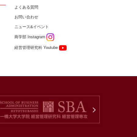
よくある質問
お問い合わせ
ニュース&イベント
商学部 Instagram
経営管理研究科 Youtube