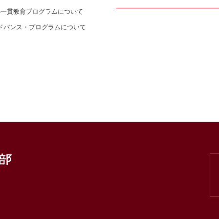
年一貫教育プログラムについて
ドバンス・プログラムについて