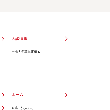
入試情報
一橋大学募集要項
ホーム
企業・法人の方