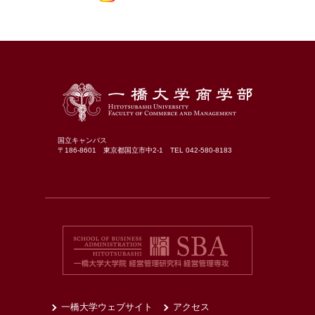
国立キャンパス
〒186-8601 東京都国立市中2-1 TEL 042-580-8183
一橋大学ウェブサイト
アクセス