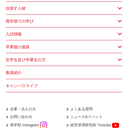
目指す人材
商学部での学び
入試情報
卒業後の進路
在学生及び卒業生の方
教員紹介
キャンパスライフ
企業・法人の方
よくある質問
お問い合わせ
ニュース&イベント
商学部 Instagram
経営管理研究科 Youtube