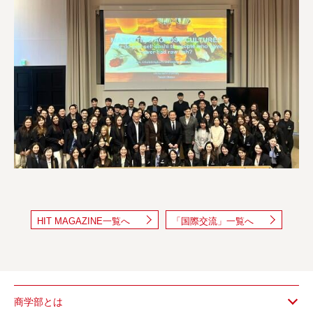
HIT MAGAZINE一覧へ
「国際交流」一覧へ
商学部とは