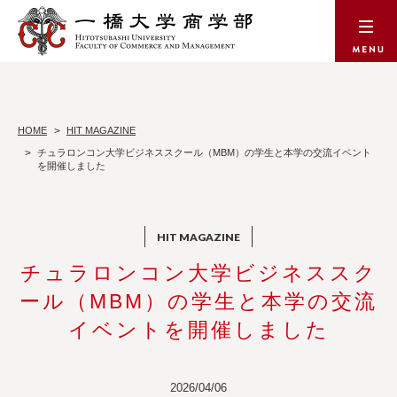
HOME
HIT MAGAZINE
チュラロンコン大学ビジネススクール（MBM）の学生と本学の交流イベント
を開催しました
チュラロンコン大学ビジネススク
ール（MBM）の学生と本学の交流
イベントを開催しました
2026/04/06