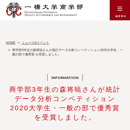
HOME
ニュース&イベント
商学部3年生の森将暁さんが統計データ分析コンペティション2020大学生・一
般の部で優秀賞 を受賞しました。
商学部3年生の森将暁さんが統計
データ分析コンペティション
2020大学生・一般の部で優秀賞
を受賞しました。