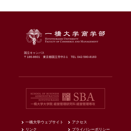
国立キャンパス
〒186-8601 東京都国立市中2-1 TEL 042-580-8183
一橋大学ウェブサイト
アクセス
リンク
プライバシーポリシー