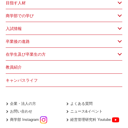
目指す人材
商学部での学び
入試情報
卒業後の進路
在学生及び卒業生の方
教員紹介
キャンパスライフ
企業・法人の方
よくある質問
お問い合わせ
ニュース&イベント
商学部 Instagram
経営管理研究科 Youtube