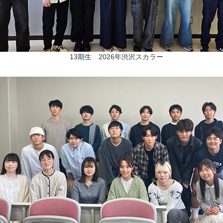
13期生 2026年渋沢スカラー