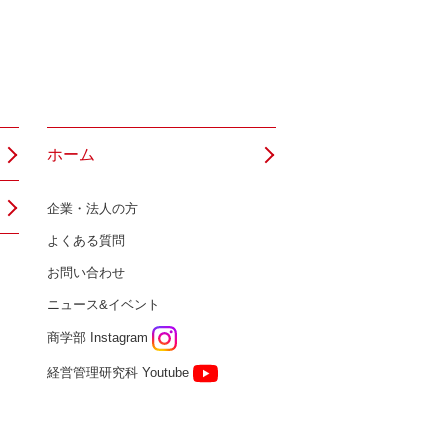
ホーム
企業・法人の方
よくある質問
お問い合わせ
ニュース&イベント
商学部 Instagram
経営管理研究科 Youtube