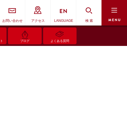
お問い合わせ
アクセス
LANGUAGE
検 索
ント
ブログ
よくある質問