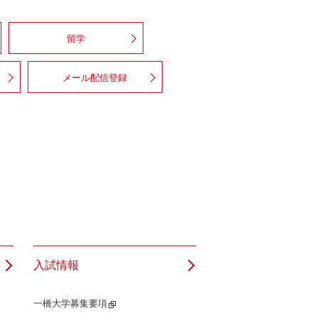
留学
メール配信登録
入試情報
一橋大学募集要項