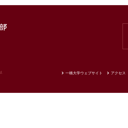
d.
一橋大学ウェブサイト
アクセス