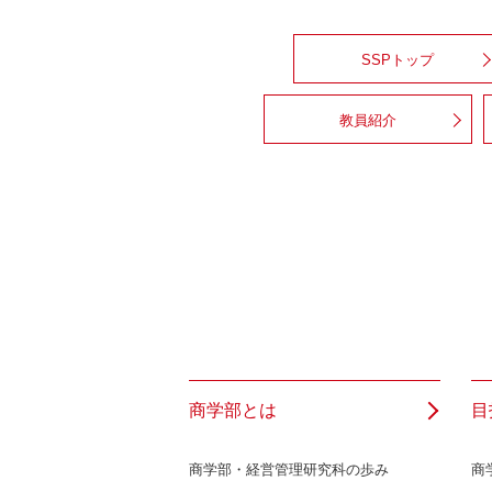
SSPトップ
教員紹介
商学部とは
目
商学部・経営管理研究科の歩み
商