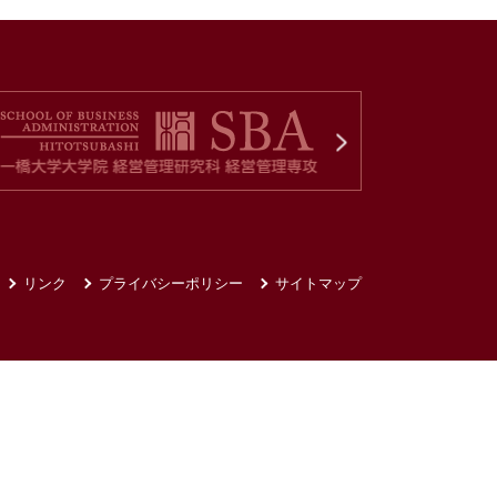
リンク
プライバシーポリシー
サイトマップ