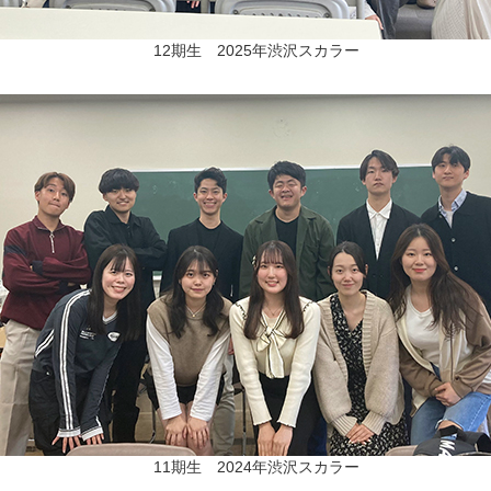
12期生 2025年渋沢スカラー
11期生 2024年渋沢スカラー