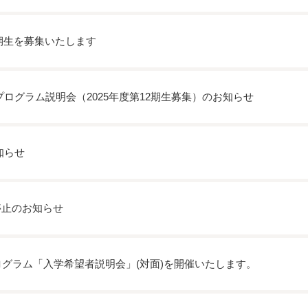
12期生を募集いたします
ログラム説明会（2025年度第12期生募集）のお知らせ
知らせ
停止のお知らせ
ログラム「入学希望者説明会」(対面)を開催いたします。