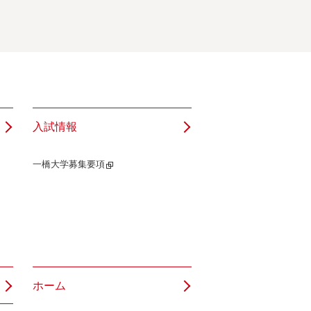
入試情報
一橋大学募集要項
ホーム