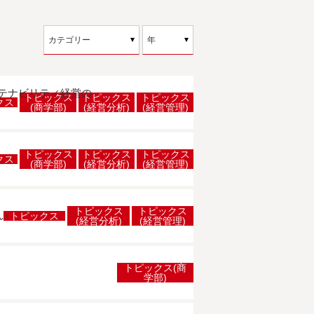
ステナビリティ経営の
トピックス
トピックス
トピックス
クス
(商学部)
(経営分析)
(経営管理)
トピックス
トピックス
トピックス
クス
(商学部)
(経営分析)
(経営管理)
トピックス
トピックス
い
トピックス
(経営分析)
(経営管理)
トピックス(商
学部)