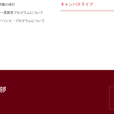
キャンパスライフ
明書の発行
年一貫教育プログラムについて
ドバンス・プログラムについて