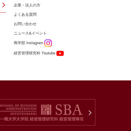
企業・法人の方
よくある質問
お問い合わせ
ニュース&イベント
商学部 Instagram
経営管理研究科 Youtube