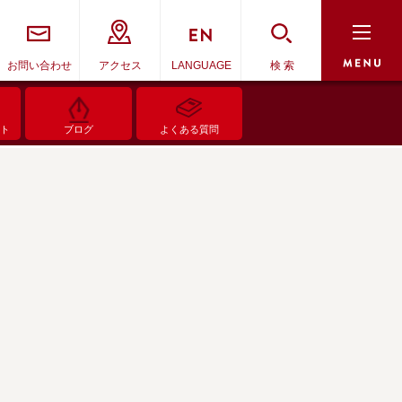
お問い合わせ
アクセス
LANGUAGE
検 索
ント
ブログ
よくある質問